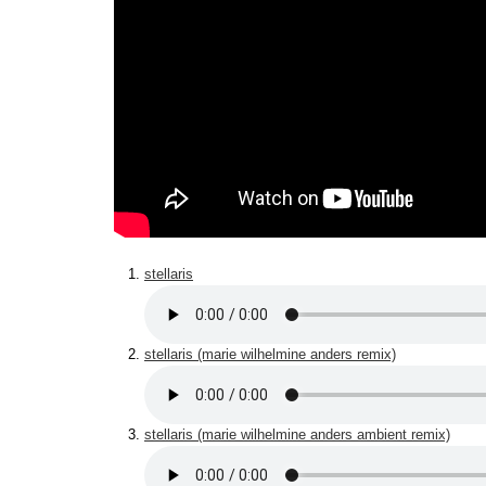
stellaris
stellaris (marie wilhelmine anders remix)
stellaris (marie wilhelmine anders ambient remix)