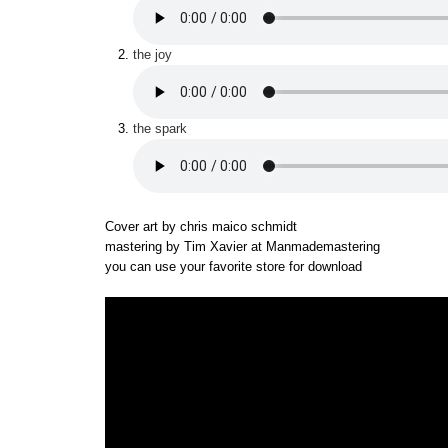
the joy
the spark
Cover art by chris maico schmidt
mastering by Tim Xavier at Manmademastering
you can use your favorite store for download