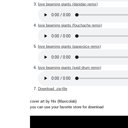
love beaming giants (danidan remix)
love beaming giants (fouchache remix)
love beaming giants (paravoice remix)
love beaming giants (seid drum remix)
Download .zip-file
cover art by Hix (Maxicolab)
you can use your favorite store for download