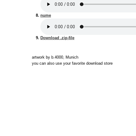
nume
Download .zip-file
artwork by b.4000, Munich
you can also use your favorite download store